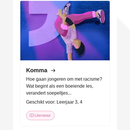
Komma
Hoe gaan jongeren om met racisme?
Wat begint als een boeiende les,
verandert soepeltjes...
Geschikt voor: Leerjaar 3, 4
Literatuur