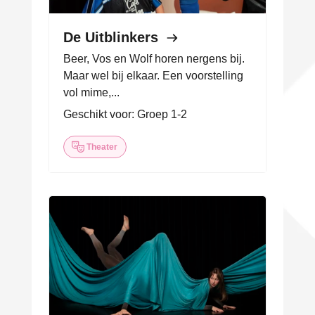
De Uitblinkers
Beer, Vos en Wolf horen nergens bij.
Maar wel bij elkaar. Een voorstelling
vol mime,...
Geschikt voor: Groep 1-2
Theater