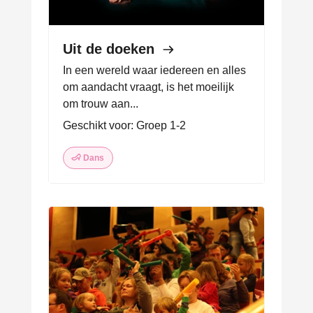
Uit de doeken
In een wereld waar iedereen en alles
om aandacht vraagt, is het moeilijk
om trouw aan...
Geschikt voor: Groep 1-2
Dans