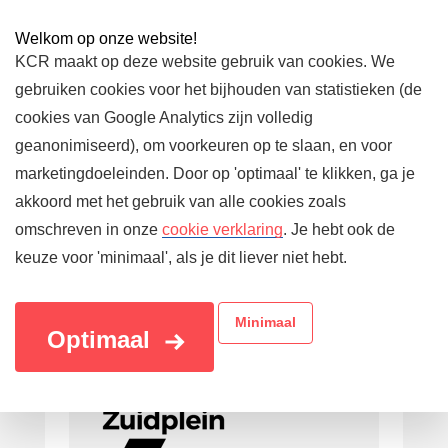
Welkom op onze website!
KCR maakt op deze website gebruik van cookies. We
gebruiken cookies voor het bijhouden van statistieken (de
cookies van Google Analytics zijn volledig
geanonimiseerd), om voorkeuren op te slaan, en voor
marketingdoeleinden. Door op 'optimaal' te klikken, ga je
akkoord met het gebruik van alle cookies zoals
omschreven in onze
cookie verklaring
. Je hebt ook de
keuze voor 'minimaal', als je dit liever niet hebt.
Aanbieder
Minimaal
Optimaal