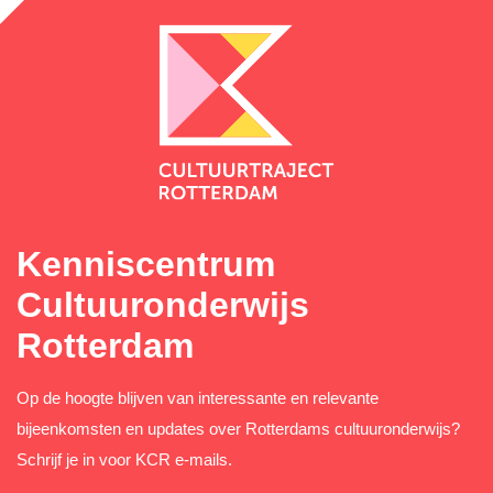
Kenniscentrum
Cultuuronderwijs
Rotterdam
Op de hoogte blijven van interessante en relevante
bijeenkomsten en updates over Rotterdams cultuuronderwijs?
Schrijf je in voor KCR e-mails.