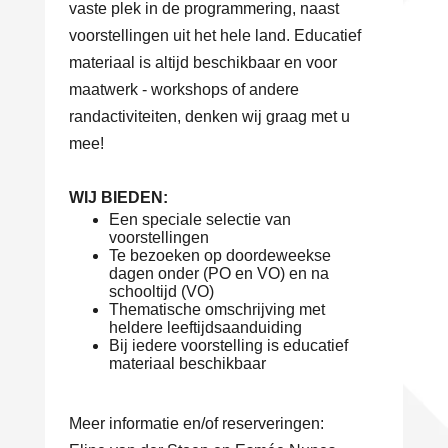
vaste plek in de programmering, naast
voorstellingen uit het hele land. Educatief
materiaal is altijd beschikbaar en voor
maatwerk - workshops of andere
randactiviteiten, denken wij graag met u
mee!
WIJ BIEDEN:
Een speciale selectie van
voorstellingen
Te bezoeken op doordeweekse
dagen onder (PO en VO) en na
schooltijd (VO)
Thematische omschrijving met
heldere leeftijdsaanduiding
Bij iedere voorstelling is educatief
materiaal beschikbaar
Meer informatie en/of reserveringen: