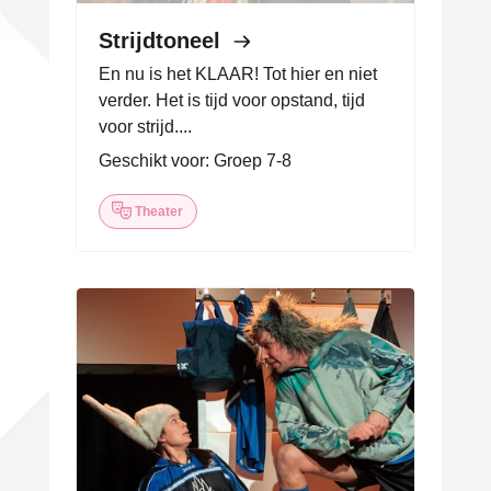
Strijdtoneel
En nu is het KLAAR! Tot hier en niet
verder. Het is tijd voor opstand, tijd
voor strijd....
Geschikt voor: Groep 7-8
Theater