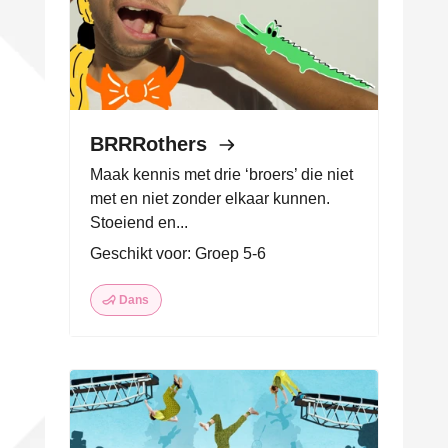
BRRRothers
Maak kennis met drie ‘broers’ die niet
met en niet zonder elkaar kunnen.
Stoeiend en...
Geschikt voor: Groep 5-6
Dans