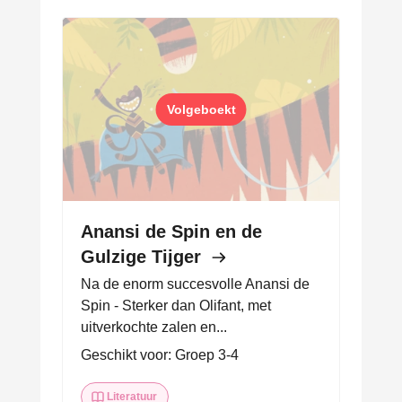
Volgeboekt
Anansi de Spin en de
Gulzige Tijger
Na de enorm succesvolle Anansi de
Spin - Sterker dan Olifant, met
uitverkochte zalen en...
Geschikt voor: Groep 3-4
Literatuur