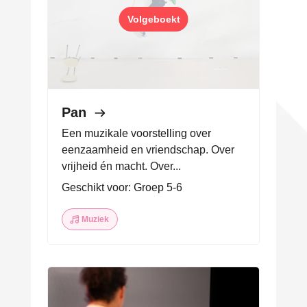
Volgeboekt
Pan
Een muzikale voorstelling over
eenzaamheid en vriendschap. Over
vrijheid én macht. Over...
Geschikt voor: Groep 5-6
Muziek