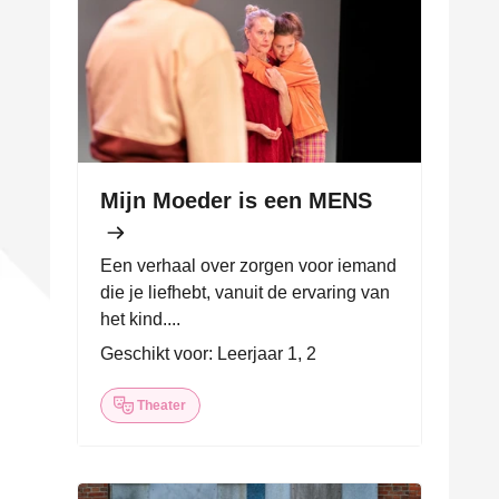
Mijn Moeder is een MENS
Een verhaal over zorgen voor iemand
die je liefhebt, vanuit de ervaring van
het kind....
Geschikt voor: Leerjaar 1, 2
Theater