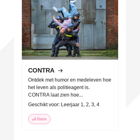
CONTRA
Ontdek met humor en medeleven hoe
het leven als politieagent is.
CONTRA laat zien hoe...
Geschikt voor: Leerjaar 1, 2, 3, 4
Dans