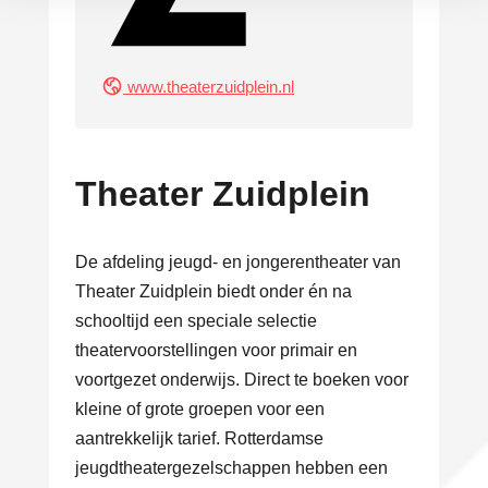
www.theaterzuidplein.nl
Theater Zuidplein
De afdeling jeugd- en jongerentheater van
Theater Zuidplein biedt onder én na
schooltijd een speciale selectie
theatervoorstellingen voor primair en
voortgezet onderwijs. Direct te boeken voor
kleine of grote groepen voor een
aantrekkelijk tarief. Rotterdamse
jeugdtheatergezelschappen hebben een