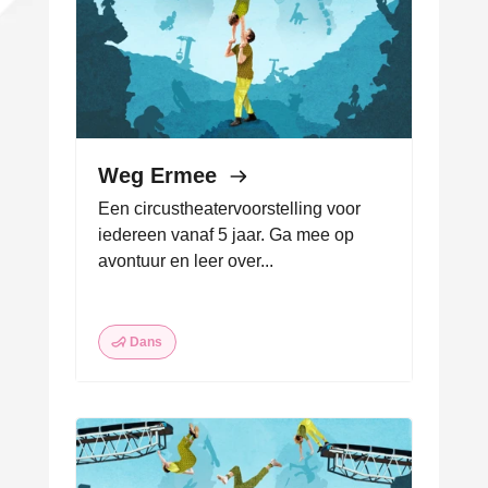
Weg Ermee
Een circustheatervoorstelling voor
iedereen vanaf 5 jaar. Ga mee op
avontuur en leer over...
Dans