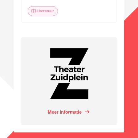
Literatuur
Meer informatie