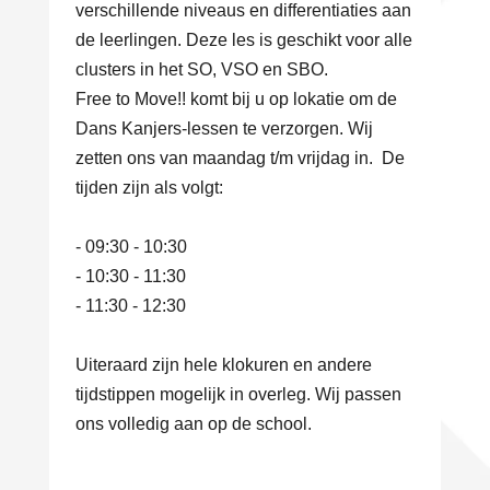
verschillende niveaus en differentiaties aan
de leerlingen. Deze les is geschikt voor alle
clusters in het SO, VSO en SBO.
Free to Move!! komt bij u op lokatie om de
Dans Kanjers-lessen te verzorgen. Wij
zetten ons van maandag t/m vrijdag in. De
tijden zijn als volgt:
- 09:30 - 10:30
- 10:30 - 11:30
- 11:30 - 12:30
Uiteraard zijn hele klokuren en andere
tijdstippen mogelijk in overleg. Wij passen
ons volledig aan op de school.