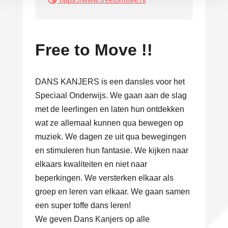
Free to Move !!
DANS KANJERS is een dansles voor het
Speciaal Onderwijs. We gaan aan de slag
met de leerlingen en laten hun ontdekken
wat ze allemaal kunnen qua bewegen op
muziek. We dagen ze uit qua bewegingen
en stimuleren hun fantasie. We kijken naar
elkaars kwaliteiten en niet naar
beperkingen. We versterken elkaar als
groep en leren van elkaar. We gaan samen
een super toffe dans leren!
We geven Dans Kanjers op alle