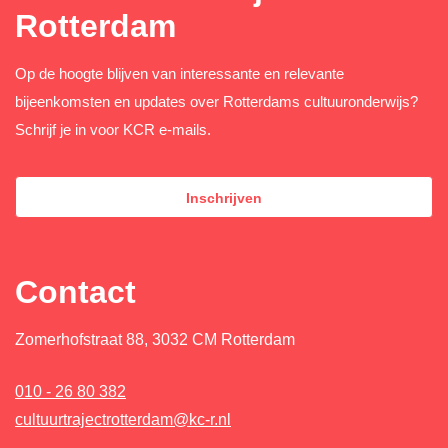
Rotterdam
Op de hoogte blijven van interessante en relevante
bijeenkomsten en updates over Rotterdams cultuuronderwijs?
Schrijf je in voor KCR e-mails.
Inschrijven
Contact
Zomerhofstraat 88, 3032 CM Rotterdam
010 - 26 80 382
cultuurtrajectrotterdam@kc-r.nl