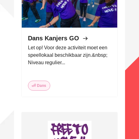
Dans Kanjers GO
Let op! Voor deze activiteit moet een
speellokaal beschikbaar zijn.&nbsp;
Niveau regulier...
Dans