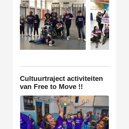
Cultuurtraject activiteiten
van Free to Move !!